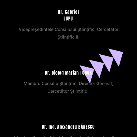
Dr. Gabriel
LUPU
Vicepreședintele Consiliului Științific, Cercetător
Științific III
Dr. biolog Marian TUDOR
Membru Consiliu Științific, Director General,
Cercetător Științific I
Dr. Ing. Alexandru BĂNESCU