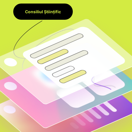
Consiliul Științific