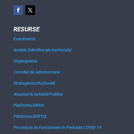
RESURSE
Evenimente
Analele Stiintifice ale Institutului
Organigrama
Consiliul de Administratie
Strategia Instituțională
Anunturi & Achizitii Publice
Platforma ERRIS
Platforma EERTIS
Procedura de Funcționare în Perioada COVID-19