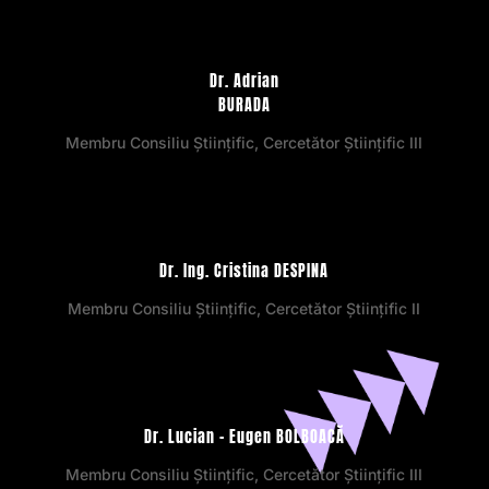
Dr. Adrian
BURADA
Membru Consiliu Științific, Cercetător Științific III
Dr. Ing. Cristina DESPINA
Membru Consiliu Științific, Cercetător Științific II
Dr. Lucian – Eugen BOLBOACĂ
Membru Consiliu Științific, Cercetător Științific III