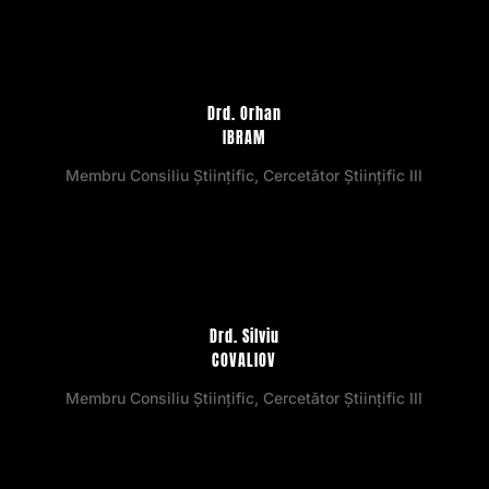
Drd. Orhan
IBRAM
Membru Consiliu Științific, Cercetător Științific III
Drd. Silviu
COVALIOV
Membru Consiliu Științific, Cercetător Științific III