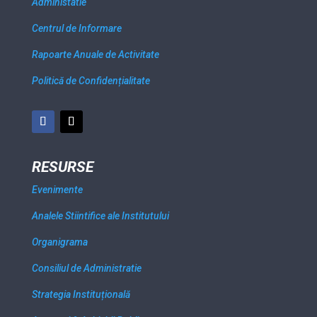
Administatie
Centrul de Informare
Rapoarte Anuale de Activitate
Politică de Confidențialitate
RESURSE
Evenimente
Analele Stiintifice ale Institutului
Organigrama
Consiliul de Administratie
Strategia Instituțională