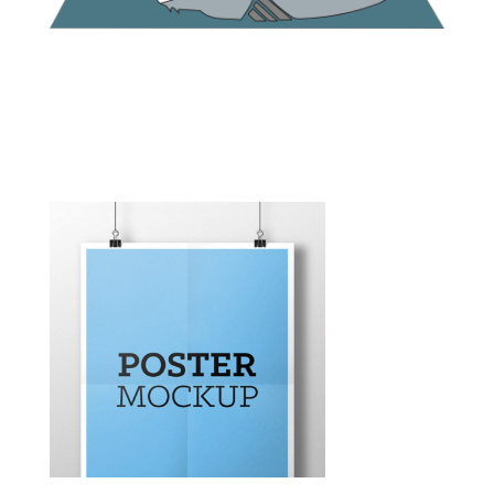
Invitation